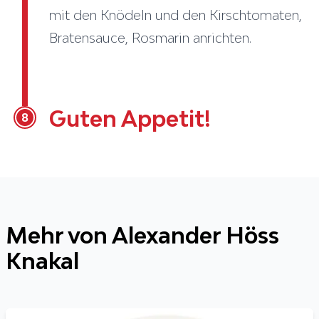
mit den Knödeln und den Kirschtomaten,
Bratensauce, Rosmarin anrichten.
Guten Appetit!
8
Mehr von Alexander Höss
Knakal