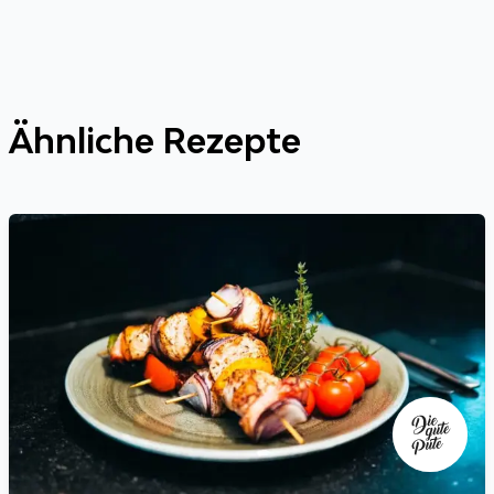
Ähnliche Rezepte