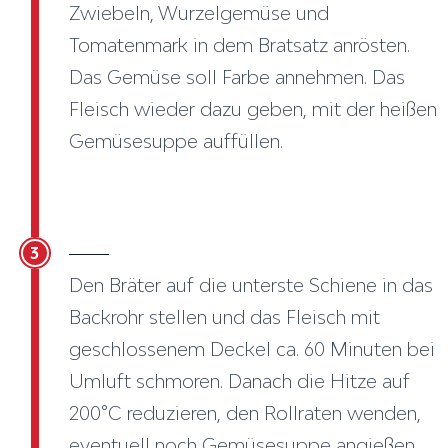
Zwiebeln, Wurzelgemüse und
Tomatenmark in dem Bratsatz anrösten.
Das Gemüse soll Farbe annehmen. Das
Fleisch wieder dazu geben, mit der heißen
Gemüsesuppe auffüllen.
3
Den Bräter auf die unterste Schiene in das
Backrohr stellen und das Fleisch mit
geschlossenem Deckel ca. 60 Minuten bei
Umluft schmoren. Danach die Hitze auf
200°C reduzieren, den Rollraten wenden,
eventuell noch Gemüsesuppe angießen