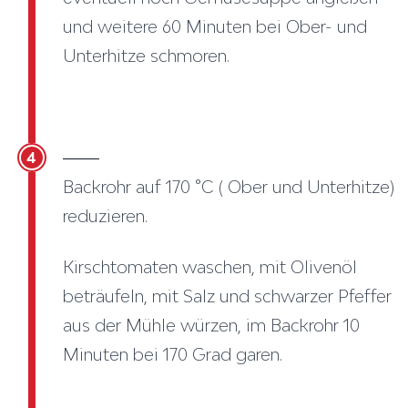
und weitere 60 Minuten bei Ober- und
Unterhitze schmoren.
4
Backrohr auf 170 °C ( Ober und Unterhitze)
reduzieren.
Kirschtomaten waschen, mit Olivenöl
beträufeln, mit Salz und schwarzer Pfeffer
aus der Mühle würzen, im Backrohr 10
Minuten bei 170 Grad garen.