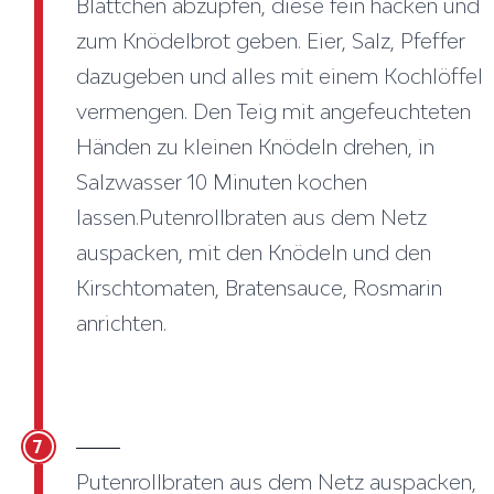
Blättchen abzupfen, diese fein hacken und
zum Knödelbrot geben. Eier, Salz, Pfeffer
dazugeben und alles mit einem Kochlöffel
vermengen. Den Teig mit angefeuchteten
Händen zu kleinen Knödeln drehen, in
Salzwasser 10 Minuten kochen
lassen.Putenrollbraten aus dem Netz
auspacken, mit den Knödeln und den
Kirschtomaten, Bratensauce, Rosmarin
anrichten.
7
Putenrollbraten aus dem Netz auspacken,