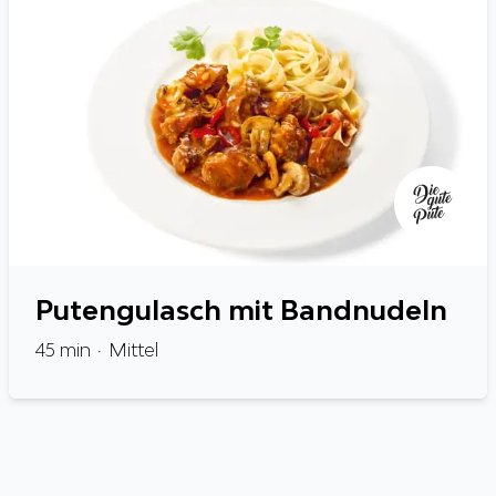
Putengulasch mit Bandnudeln
45
min
Mittel