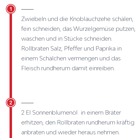
1
Zwiebeln und die Knoblauchzehe schälen,
fein schneiden, das Wurzelgemüse putzen,
waschen und in Stücke schneiden.
Rollbraten Salz, Pfeffer und Paprika in
einem Schälchen vermengen und das
Fleisch rundherum damit einreiben.
2
2 El Sonnenblumenöl in einem Bräter
erhitzen, den Rollbraten rundherum kräftig
anbraten und wieder heraus nehmen.