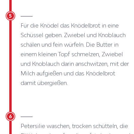
5
Für die Knödel das Knödelbrot in eine
Schüssel geben. Zwiebel und Knoblauch
schälen und fein würfeln. Die Butter in
einem kleinen Topf schmelzen, Zwiebel
und Knoblauch darin anschwitzen, mit der
Milch aufgießen und das Knödelbrot
damit übergießen.
6
Petersilie waschen, trocken schütteln, die